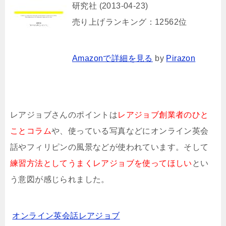
研究社 (2013-04-23)
売り上げランキング：12562位
Amazonで詳細を見る
by
Pirazon
レアジョブさんのポイントは
レアジョブ創業者のひと
ことコラム
や、使っている写真などにオンライン英会
話やフィリピンの風景などが使われています。そして
練習方法としてうまくレアジョブを使ってほしい
とい
う意図が感じられました。
オンライン英会話レアジョブ