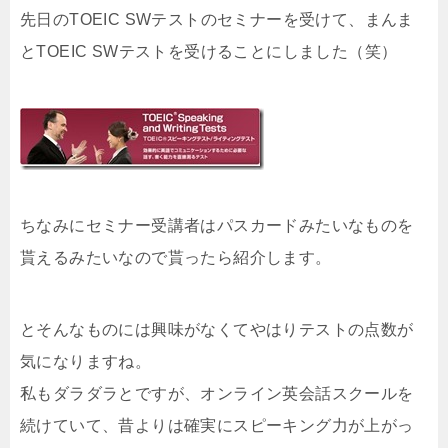
先日のTOEIC SWテストのセミナーを受けて、まんま
とTOEIC SWテストを受けることにしました（笑）
ちなみにセミナー受講者はパスカードみたいなものを
貰えるみたいなので貰ったら紹介します。
とそんなものには興味がなくてやはりテストの点数が
気になりますね。
私もダラダラとですが、オンライン英会話スクールを
続けていて、昔よりは確実にスピーキング力が上がっ