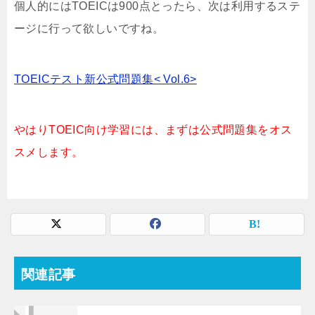
個人的にはTOEICは900点とったら、次は利用するステ
ージに行って欲しいですね。
TOEICテスト新公式問題集< Vol.6>
やはりTOEIC向け学習には、まずは公式問題集をオス
スメします。
関連記事