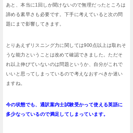
あと、本当に1回しか聞けないので無理だったところは
諦める素早さも必要です。下手に考えていると次の問
題にまで影響してきます。
とりあえずリスニング力に関しては900点以上は取れそ
うな能力ということは改めて確認できました。ただそ
れ以上伸びていないのは問題というか、自分がこれで
いいと思ってしまっているので考えなおすべきか迷い
ますね。
今の状態でも、通訳案内士試験受かって使える英語に
多少なっているので満足してしまっています。