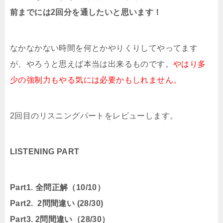
前までには2回分を通したいと思います！
なかなかない時間を何とかやりくりしてやってます
が、やろうと思えば本当は出来るものです。
やはり多
少の強制力もやる気には必要かもしれません。
2回目のリスニングパートをレビューします。
LISTENING PART
Part1. 全問正解（10/10）
Part2. 2問間違い (28/30)
Part3. 2問間違い（28/30）