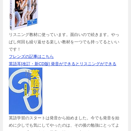
リスニング教材に使っています。面白いので続きます。やっ
ぱし何回も繰り返せる楽しい教材を一つでも持ってるといい
です！
フレンズの記事はこちら
英語耳[改訂・新CD版] 発音ができるとリスニングができる
英語学習のスタートは発音から始めました。今でも発音を始
めに少しでも気にしてやったのは、その後の勉強にとってよ