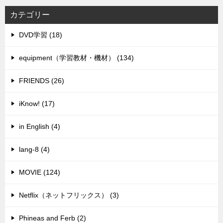
カテゴリー
DVD学習 (18)
equipment（学習教材・機材） (134)
FRIENDS (26)
iKnow! (17)
in English (4)
lang-8 (4)
MOVIE (124)
Netflix（ネットフリックス） (3)
Phineas and Ferb (2)