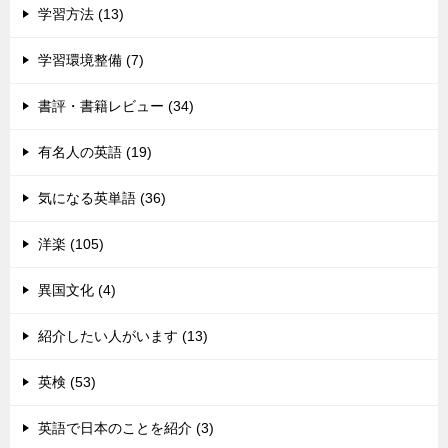
学習方法 (13)
学習環境整備 (7)
書評・書籍レビュー (34)
有名人の英語 (19)
気になる英単語 (36)
洋楽 (105)
異国文化 (4)
紹介したい人がいます (13)
英検 (53)
英語で日本のことを紹介 (3)