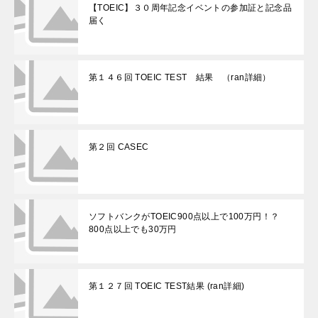
【TOEIC】３０周年記念イベントの参加証と記念品
届く
第１４６回 TOEIC TEST 結果 （ran詳細）
第２回 CASEC
ソフトバンクがTOEIC900点以上で100万円！？
800点以上でも30万円
第１２７回 TOEIC TEST結果 (ran詳細)