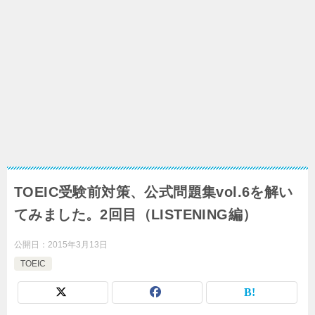
TOEIC受験前対策、公式問題集vol.6を解い
てみました。2回目（LISTENING編）
公開日：
2015年3月13日
TOEIC