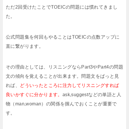
ただ2回受けたことでTOEICの問題には慣れてきまし
た。
公式問題集を何回もやることはTOEICの点数アップに
直に繋がります。
その理由としては、リスニングならPart3やPart4の問題
文の傾向を覚えることが出来ます。問題文をぱっと見
れば、
どういったところに注力してリスニングすれば
良いかすぐに分かります。
ask,suggestなどの単語と人
物（man,woman）の関係を掴んでおくことが重要で
す。