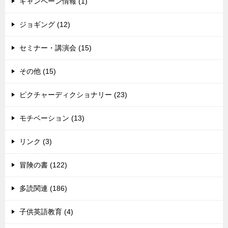
キャンペーン情報 (1)
ジョギング (12)
セミナー・講演会 (15)
その他 (15)
ピクチャーディクショナリー (23)
モチベーション (13)
リンク (3)
冒険の書 (122)
多読関連 (186)
子供英語教育 (4)