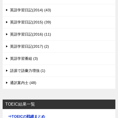
英語学習日記(2014) (43)
英語学習日記(2015) (39)
英語学習日記(2016) (11)
英語学習日記(2017) (2)
英語学習番組 (3)
語源で語彙力増強 (1)
通訳案内士 (48)
TOEIC結果一覧
⇒TOEICの戦績まとめ