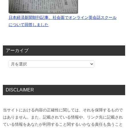
日本経済新聞朝刊記事、社会面でオンライン英会話スクール
について回答しました
アーカイブ
DISCLAIMER
当サイトにおける内容の正確性に関しては、それを保障するもので
はありません。また、記載されている情報や、リンク先に記載され
ている情報をあなたが利用すること関するいかなる責任も負うこと