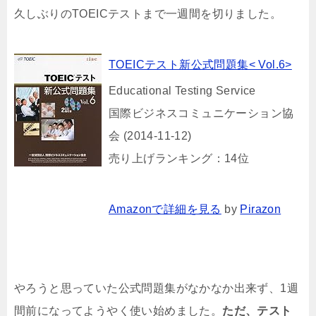
久しぶりのTOEICテストまで一週間を切りました。
TOEICテスト新公式問題集< Vol.6>
Educational Testing Service
国際ビジネスコミュニケーション協
会 (2014-11-12)
売り上げランキング：14位
Amazonで詳細を見る
by
Pirazon
やろうと思っていた公式問題集がなかなか出来ず、1週
間前になってようやく使い始めました。
ただ、テスト