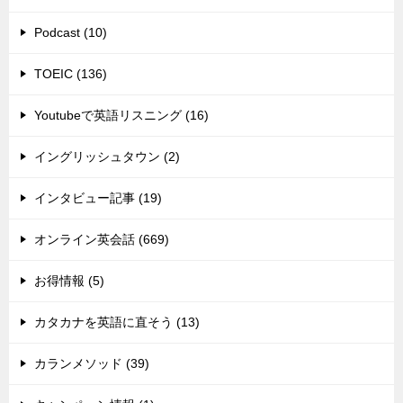
Podcast (10)
TOEIC (136)
Youtubeで英語リスニング (16)
イングリッシュタウン (2)
インタビュー記事 (19)
オンライン英会話 (669)
お得情報 (5)
カタカナを英語に直そう (13)
カランメソッド (39)