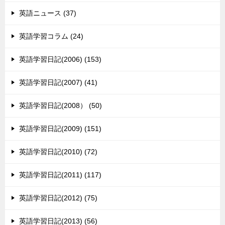
英語ニュース (37)
英語学習コラム (24)
英語学習日記(2006) (153)
英語学習日記(2007) (41)
英語学習日記(2008） (50)
英語学習日記(2009) (151)
英語学習日記(2010) (72)
英語学習日記(2011) (117)
英語学習日記(2012) (75)
英語学習日記(2013) (56)