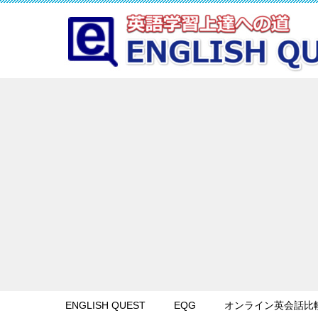
ENGLISH QUEST
EQG
オンライン英会話比