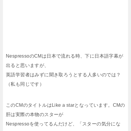
NespressoのCMは日本で流れる時、下に日本語字幕が
出ると思いますが、
英語学習者はみずに聞き取ろうとする人多いのでは？
（私も同じです）
このCMのタイトルはLike a starとなっています。CMの
肝は実際の本物のスターが
Nespressoを使ってるんだけど、「スターの気分にな