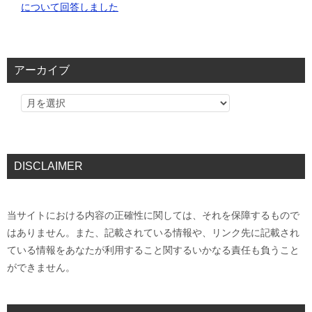
について回答しました
アーカイブ
DISCLAIMER
当サイトにおける内容の正確性に関しては、それを保障するもので
はありません。また、記載されている情報や、リンク先に記載され
ている情報をあなたが利用すること関するいかなる責任も負うこと
ができません。