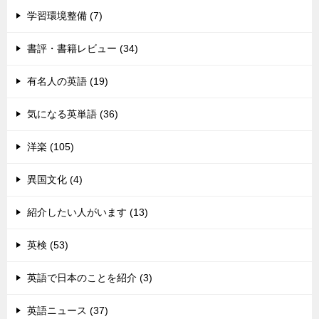
学習環境整備 (7)
書評・書籍レビュー (34)
有名人の英語 (19)
気になる英単語 (36)
洋楽 (105)
異国文化 (4)
紹介したい人がいます (13)
英検 (53)
英語で日本のことを紹介 (3)
英語ニュース (37)