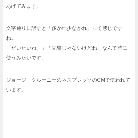
あげてみます。
文字通りに訳すと「多かれ少なかれ」って感じです
ね。
「だいたいね。」「完璧じゃないけどね」なんて時に
使うみたいです。
ジョージ・クルーニーのネスプレッソのCMで使われて
います。