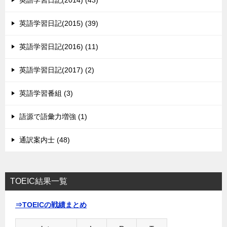
英語学習日記(2014) (43)
英語学習日記(2015) (39)
英語学習日記(2016) (11)
英語学習日記(2017) (2)
英語学習番組 (3)
語源で語彙力増強 (1)
通訳案内士 (48)
TOEIC結果一覧
⇒TOEICの戦績まとめ