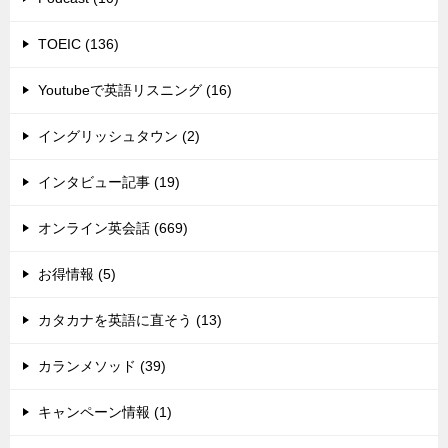
TOEIC (136)
Youtubeで英語リスニング (16)
イングリッシュタウン (2)
インタビュー記事 (19)
オンライン英会話 (669)
お得情報 (5)
カタカナを英語に直そう (13)
カランメソッド (39)
キャンペーン情報 (1)