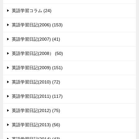
英語学習コラム (24)
英語学習日記(2006) (153)
英語学習日記(2007) (41)
英語学習日記(2008） (50)
英語学習日記(2009) (151)
英語学習日記(2010) (72)
英語学習日記(2011) (117)
英語学習日記(2012) (75)
英語学習日記(2013) (56)