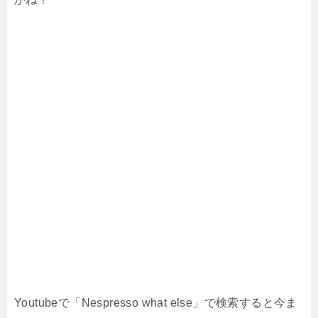
Youtubeで「Nespresso what else」で検索すると今ま