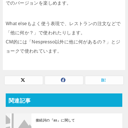
でのバージョンを楽しめます。
What elseもよく使う表現で、レストランの注文などで
「他に何か？」で使われたりします。
CM的には「Nespresso以外に他に何があるの？」とジ
ョークで使われています。
関連記事
接続詞の『as』に関して