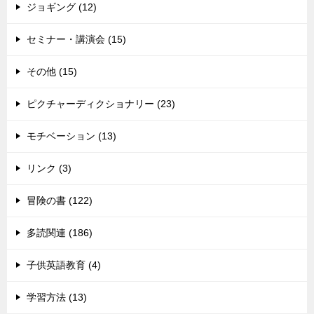
ジョギング (12)
セミナー・講演会 (15)
その他 (15)
ピクチャーディクショナリー (23)
モチベーション (13)
リンク (3)
冒険の書 (122)
多読関連 (186)
子供英語教育 (4)
学習方法 (13)