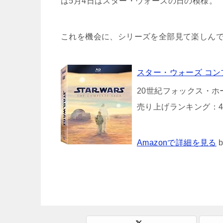
は5月4日はスター・ウォーズの日の模様。
これを機会に、シリーズを全部見て楽しん
スター・ウォーズ コンプリ
20世紀フォックス・ホー
売り上げランキング：4
Amazonで詳細を見る