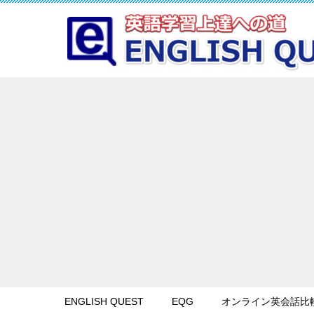
ENGLISH QUEST
EQG
オンライン英会話比