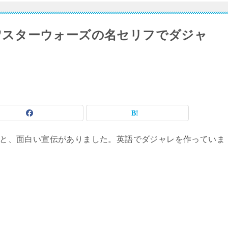
ith you”スターウォーズの名セリフでダジャ
いると、面白い宣伝がありました。英語でダジャレを作っていま