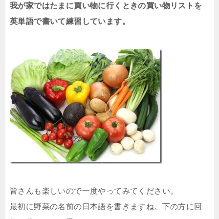
我が家ではたまに買い物に行くときの買い物リストを
英単語で書いて練習しています。
皆さんも楽しいので一度やってみてください。
最初に野菜の名前の日本語を書きますね。下の方に回