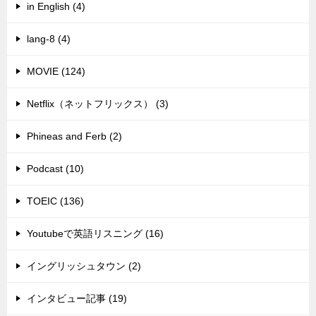
in English (4)
lang-8 (4)
MOVIE (124)
Netflix（ネットフリックス） (3)
Phineas and Ferb (2)
Podcast (10)
TOEIC (136)
Youtubeで英語リスニング (16)
イングリッシュタウン (2)
インタビュー記事 (19)