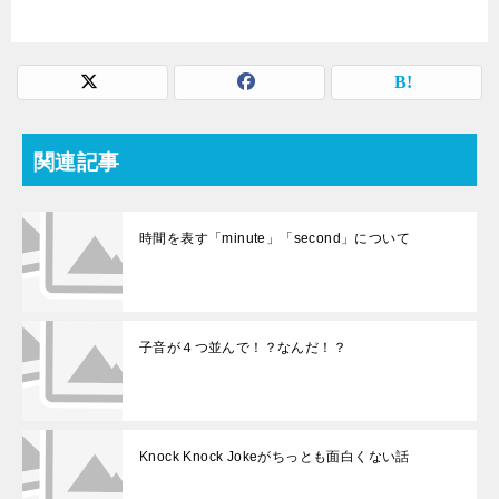
関連記事
時間を表す「minute」「second」について
子音が４つ並んで！？なんだ！？
Knock Knock Jokeがちっとも面白くない話