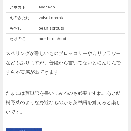
アボカド
avocado
えのきたけ
velvet shank
もやし
bean sprouts
たけのこ
bamboo shoot
スペリングが難しいものブロッコリーやカリフラワー
などもありますが、普段から書いてないとにんじんで
すら不安感が出てきます。
たまには英単語を書いてみるのも必要ですね。あと結
構野菜のような身近なものから英単語を覚えると楽し
いです。