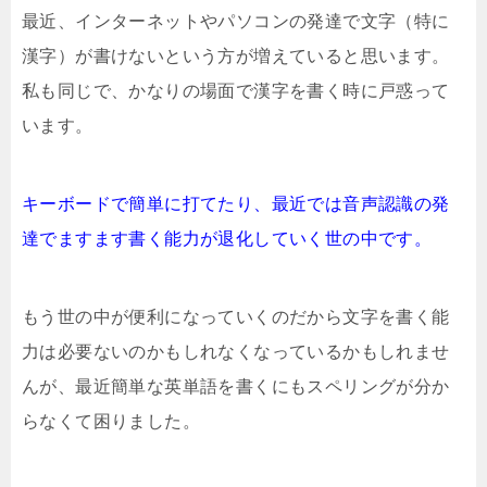
最近、インターネットやパソコンの発達で文字（特に
漢字）が書けないという方が増えていると思います。
私も同じで、かなりの場面で漢字を書く時に戸惑って
います。
キーボードで簡単に打てたり、最近では音声認識の発
達でますます書く能力が退化していく世の中です。
もう世の中が便利になっていくのだから文字を書く能
力は必要ないのかもしれなくなっているかもしれませ
んが、最近簡単な英単語を書くにもスペリングが分か
らなくて困りました。