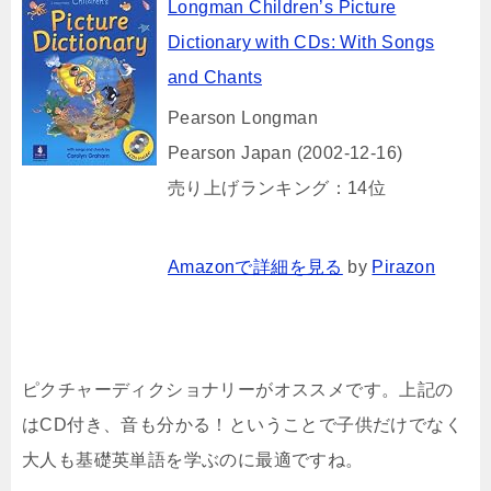
Longman Children’s Picture
Dictionary with CDs: With Songs
and Chants
Pearson Longman
Pearson Japan (2002-12-16)
売り上げランキング：14位
Amazonで詳細を見る
by
Pirazon
ピクチャーディクショナリーがオススメです。上記の
はCD付き、音も分かる！ということで子供だけでなく
大人も基礎英単語を学ぶのに最適ですね。