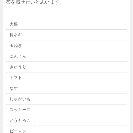
答を載せたいと思います。
大根
長ネギ
玉ねぎ
にんじん
きゅうり
トマト
なす
じゃがいも
ズッキーニ
とうもろこし
ピーマン