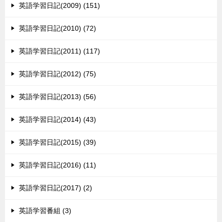
英語学習日記(2009) (151)
英語学習日記(2010) (72)
英語学習日記(2011) (117)
英語学習日記(2012) (75)
英語学習日記(2013) (56)
英語学習日記(2014) (43)
英語学習日記(2015) (39)
英語学習日記(2016) (11)
英語学習日記(2017) (2)
英語学習番組 (3)