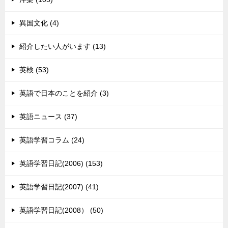
異国文化 (4)
紹介したい人がいます (13)
英検 (53)
英語で日本のことを紹介 (3)
英語ニュース (37)
英語学習コラム (24)
英語学習日記(2006) (153)
英語学習日記(2007) (41)
英語学習日記(2008） (50)