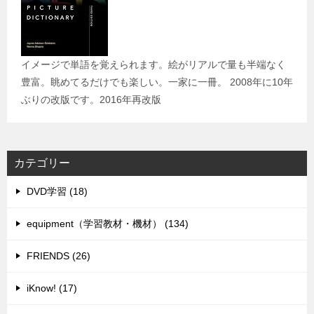
イメージで単語を覚えられます。絵がリアルで量も半端なく
豊富。眺めてるだけでも楽しい。一家に一冊。 2008年に10年
ぶりの改版です。2016年再改版
カテゴリー
DVD学習 (18)
equipment（学習教材・機材） (134)
FRIENDS (26)
iKnow! (17)