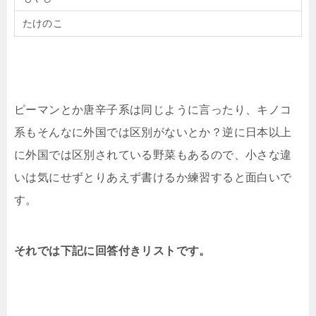
たけのこ
ピーマンとか唐辛子系は同じように言ったり、キノコ
系もそんなに外国では区別がないとか？逆に日本以上
に外国では区別されている野菜もあるので、小さな違
いは気にせずとりあえず書けるか練習すると面白いで
す。
それでは下記に回答付きリストです。