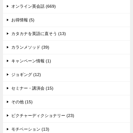
オンライン英会話 (669)
お得情報 (5)
カタカナを英語に直そう (13)
カランメソッド (39)
キャンペーン情報 (1)
ジョギング (12)
セミナー・講演会 (15)
その他 (15)
ピクチャーディクショナリー (23)
モチベーション (13)