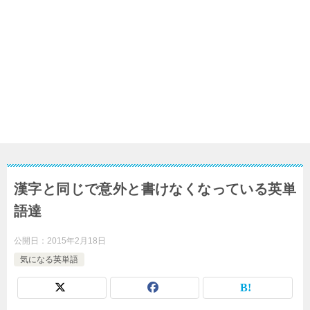
漢字と同じで意外と書けなくなっている英単
語達
公開日：
2015年2月18日
気になる英単語