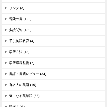
リンク (3)
冒険の書 (122)
多読関連 (186)
子供英語教育 (4)
学習方法 (13)
学習環境整備 (7)
書評・書籍レビュー (34)
有名人の英語 (19)
気になる英単語 (36)
洋楽 (105)