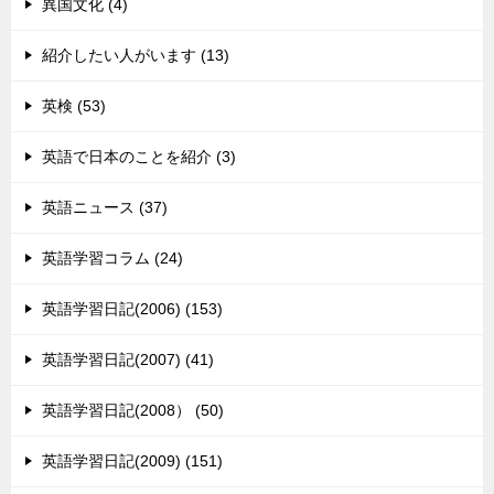
異国文化 (4)
紹介したい人がいます (13)
英検 (53)
英語で日本のことを紹介 (3)
英語ニュース (37)
英語学習コラム (24)
英語学習日記(2006) (153)
英語学習日記(2007) (41)
英語学習日記(2008） (50)
英語学習日記(2009) (151)