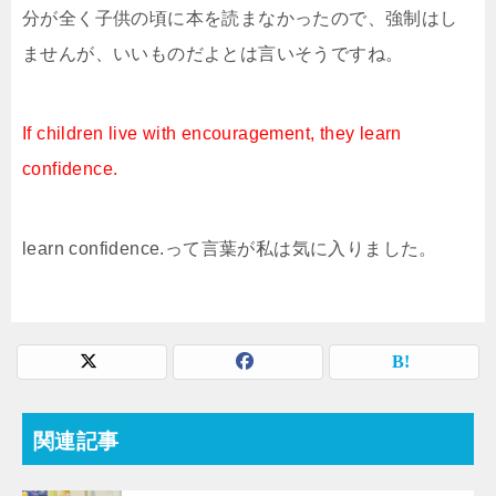
分が全く子供の頃に本を読まなかったので、強制はし
ませんが、いいものだよとは言いそうですね。
If children live with encouragement, they learn
confidence.
learn confidence.って言葉が私は気に入りました。
関連記事