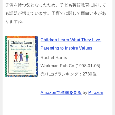
子供を持つ父となったため、子ども英語教育に関して
も話題が増えています。子育てに関して面白い本があ
りますね。
Children Learn What They Live:
Parenting to Inspire Values
Rachel Harris
Workman Pub Co (1998-01-05)
売り上げランキング：2730位
Amazonで詳細を見る
by
Pirazon