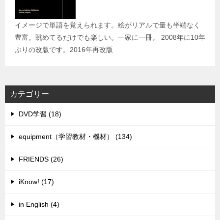
イメージで単語を覚えられます。絵がリアルで量も半端なく
豊富。眺めてるだけでも楽しい。一家に一冊。 2008年に10年
ぶりの改版です。2016年再改版
カテゴリー
DVD学習 (18)
equipment（学習教材・機材） (134)
FRIENDS (26)
iKnow! (17)
in English (4)