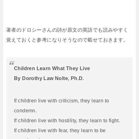
著者のドロシーさんの詩が原文の英語でも読みやすく
覚えておくと参考になりそうなので載せておきます。
Children Learn What They Live
By Dorothy Law Nolte, Ph.D.
If children live with criticism, they learn to
condemn.
If children live with hostility, they learn to fight.
If children live with fear, they learn to be