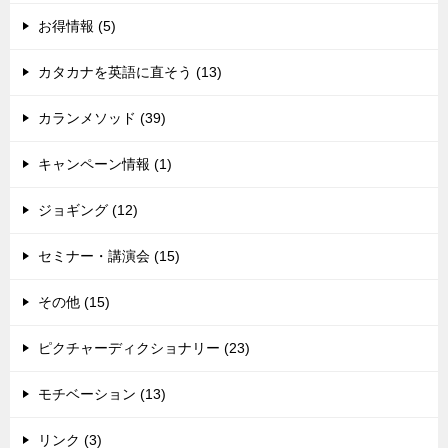
お得情報 (5)
カタカナを英語に直そう (13)
カランメソッド (39)
キャンペーン情報 (1)
ジョギング (12)
セミナー・講演会 (15)
その他 (15)
ピクチャーディクショナリー (23)
モチベーション (13)
リンク (3)