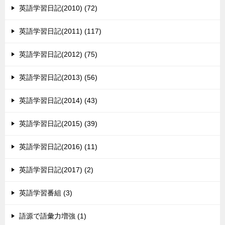
英語学習日記(2010) (72)
英語学習日記(2011) (117)
英語学習日記(2012) (75)
英語学習日記(2013) (56)
英語学習日記(2014) (43)
英語学習日記(2015) (39)
英語学習日記(2016) (11)
英語学習日記(2017) (2)
英語学習番組 (3)
語源で語彙力増強 (1)