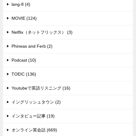
lang-8 (4)
MOVIE (124)
Netflix（ネットフリックス） (3)
Phineas and Ferb (2)
Podcast (10)
TOEIC (136)
Youtubeで英語リスニング (16)
イングリッシュタウン (2)
インタビュー記事 (19)
オンライン英会話 (669)