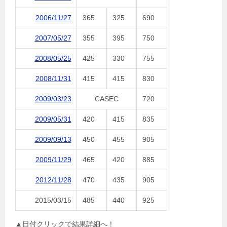
2006/11/27
365
325
690
2007/05/27
355
395
750
2008/05/25
425
330
755
2008/11/31
415
415
830
2009/03/23
CASEC
720
2009/05/31
420
415
835
2009/09/13
450
455
905
2009/11/29
465
420
885
2012/11/28
470
435
905
2015/03/15
485
440
925
▲日付クリックで結果詳細へ！