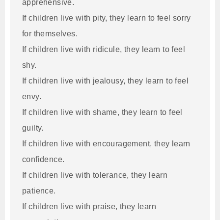
apprehensive.
If children live with pity, they learn to feel sorry
for themselves.
If children live with ridicule, they learn to feel
shy.
If children live with jealousy, they learn to feel
envy.
If children live with shame, they learn to feel
guilty.
If children live with encouragement, they learn
confidence.
If children live with tolerance, they learn
patience.
If children live with praise, they learn