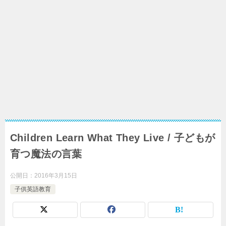
Children Learn What They Live / 子どもが
育つ魔法の言葉
公開日：
2016年3月15日
子供英語教育