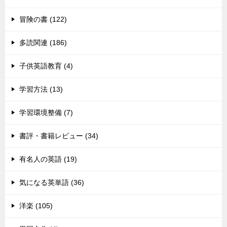
冒険の書 (122)
多読関連 (186)
子供英語教育 (4)
学習方法 (13)
学習環境整備 (7)
書評・書籍レビュー (34)
有名人の英語 (19)
気になる英単語 (36)
洋楽 (105)