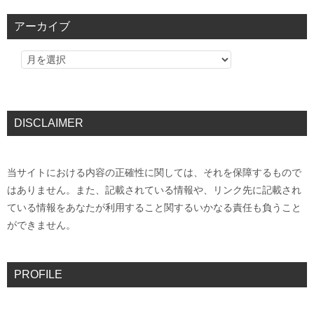
アーカイブ
DISCLAIMER
当サイトにおける内容の正確性に関しては、それを保障するもので
はありません。また、記載されている情報や、リンク先に記載され
ている情報をあなたが利用すること関するいかなる責任も負うこと
ができません。
PROFILE