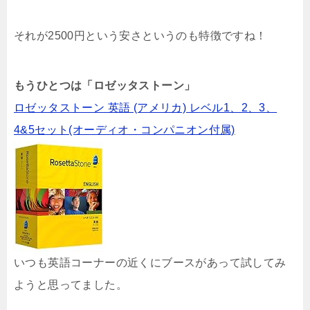
それが2500円という安さというのも特徴ですね！
もうひとつは「ロゼッタストーン」
ロゼッタストーン 英語 (アメリカ) レベル1、2、3、
4&5セット(オーディオ・コンパニオン付属)
いつも英語コーナーの近くにブースがあって試してみ
ようと思ってました。