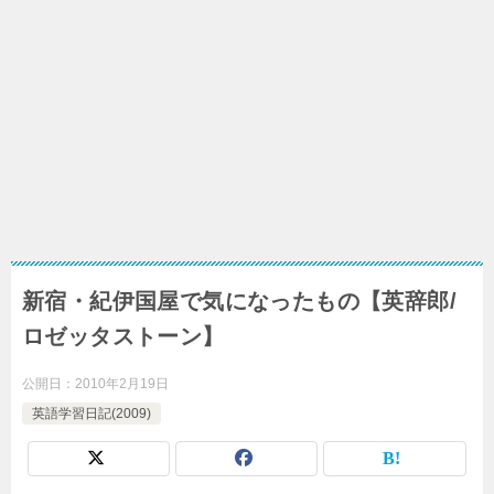
新宿・紀伊国屋で気になったもの【英辞郎/
ロゼッタストーン】
公開日：
2010年2月19日
英語学習日記(2009)