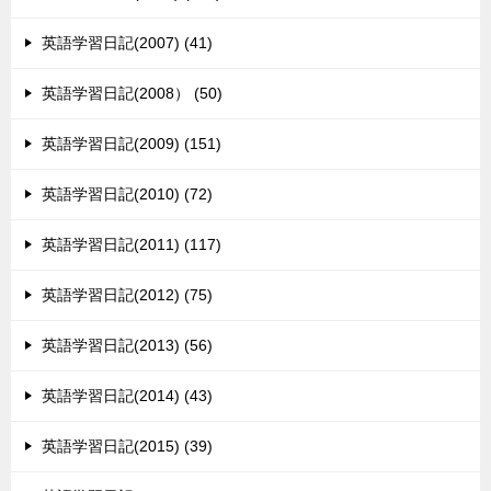
英語学習日記(2007) (41)
英語学習日記(2008） (50)
英語学習日記(2009) (151)
英語学習日記(2010) (72)
英語学習日記(2011) (117)
英語学習日記(2012) (75)
英語学習日記(2013) (56)
英語学習日記(2014) (43)
英語学習日記(2015) (39)