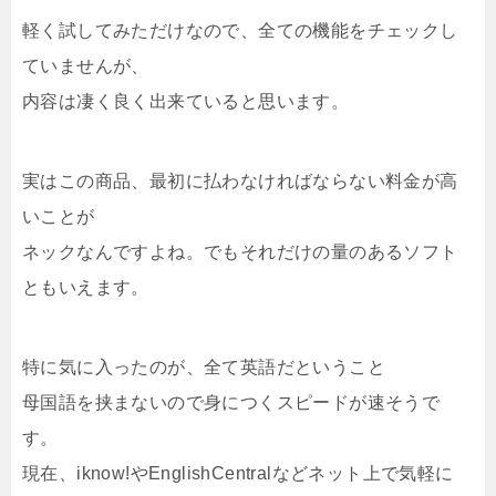
軽く試してみただけなので、全ての機能をチェックし
ていませんが、
内容は凄く良く出来ていると思います。
実はこの商品、最初に払わなければならない料金が高
いことが
ネックなんですよね。でもそれだけの量のあるソフト
ともいえます。
特に気に入ったのが、全て英語だということ
母国語を挟まないので身につくスピードが速そうで
す。
現在、iknow!やEnglishCentralなどネット上で気軽に