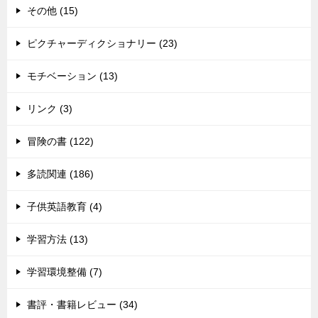
その他 (15)
ピクチャーディクショナリー (23)
モチベーション (13)
リンク (3)
冒険の書 (122)
多読関連 (186)
子供英語教育 (4)
学習方法 (13)
学習環境整備 (7)
書評・書籍レビュー (34)