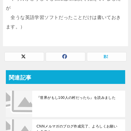
が
全うな英語学習ソフトだったことだけは書いておき
ます。）
関連記事
『世界がもし100人の村だったら』を読みました
CNNメルマガのブログ作成完了、よろしくお願い