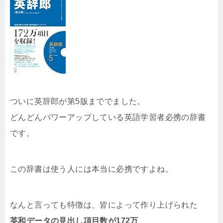
ついに英辞郎が第5版まででました。
どんどんパワーアップしている英語学習者必携の辞書
です。
この辞書は使う人には本当に必携ですよね。
なんと言っても特徴は、皆によって作り上げられた
英和データの見出し項目数が172万