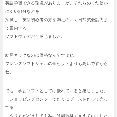
英語学習できる環境がありますが、それらのまだ使い
にくい部分などを
払拭し、英語初心者の方を満足のいく日常英会話力ま
で案内する
ソフトウェアだと感じました。
結局ネックなのは価格なんですよね。
フレンズソフトシェルの全セットよりも高いですから
ね。
でも、学習ソフトとしては優れていると感じました。
（ショッピングセンターでたまにブースを作って売っ
てる
やり方がどうしても私には胡散臭く見えていました