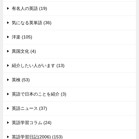
有名人の英語 (19)
気になる英単語 (36)
洋楽 (105)
異国文化 (4)
紹介したい人がいます (13)
英検 (53)
英語で日本のことを紹介 (3)
英語ニュース (37)
英語学習コラム (24)
英語学習日記(2006) (153)