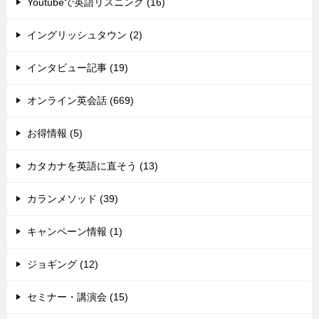
Youtubeで英語リスニング (16)
イングリッシュタウン (2)
インタビュー記事 (19)
オンライン英会話 (669)
お得情報 (5)
カタカナを英語に直そう (13)
カランメソッド (39)
キャンペーン情報 (1)
ジョギング (12)
セミナー・講演会 (15)