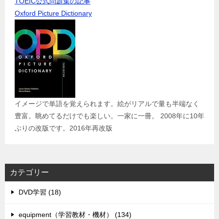
TOEIC公式問題集の記事
Oxford Picture Dictionary
イメージで単語を覚えられます。絵がリアルで量も半端なく
豊富。眺めてるだけでも楽しい。一家に一冊。 2008年に10年
ぶりの改版です。2016年再改版
カテゴリー
DVD学習 (18)
equipment（学習教材・機材） (134)