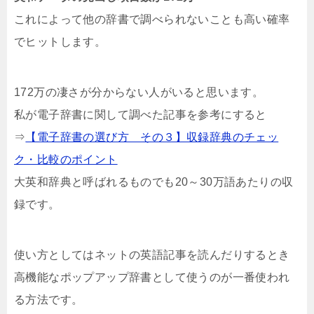
これによって他の辞書で調べられないことも高い確率
でヒットします。
172万の凄さが分からない人がいると思います。
私が電子辞書に関して調べた記事を参考にすると
⇒
【電子辞書の選び方 その３】収録辞典のチェッ
ク・比較のポイント
大英和辞典と呼ばれるものでも20～30万語あたりの収
録です。
使い方としてはネットの英語記事を読んだりするとき
高機能なポップアップ辞書として使うのが一番使われ
る方法です。