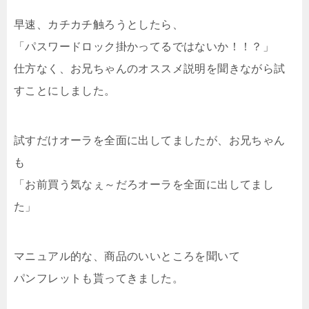
早速、カチカチ触ろうとしたら、
「パスワードロック掛かってるではないか！！？」
仕方なく、お兄ちゃんのオススメ説明を聞きながら試
すことにしました。
試すだけオーラを全面に出してましたが、お兄ちゃん
も
「お前買う気なぇ～だろオーラを全面に出してまし
た」
マニュアル的な、商品のいいところを聞いて
パンフレットも貰ってきました。