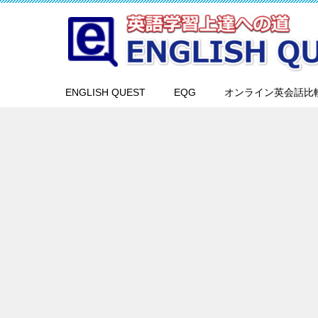
ENGLISH QUEST
EQG
オンライン英会話比