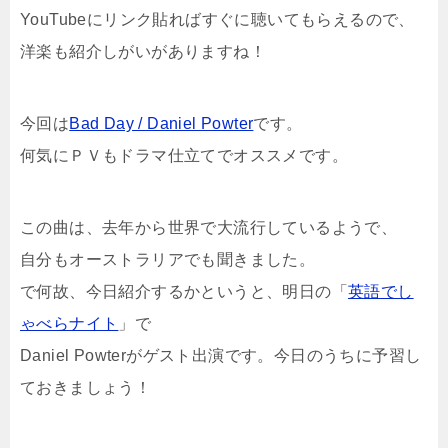
YouTubeにリンク貼ればすぐに聴いてもらえるので、
洋楽も紹介しがいがありますね！
今回は
Bad Day / Daniel Powter
です。
何気にＰＶもドラマ仕立てでオススメです。
この曲は、去年から世界で大流行しているようで、
自分もオーストラリアでも聞きました。
で何故、今日紹介するかというと、明日の「
英語でし
ゃべらナイト
」で
Daniel Powterがゲスト出演です。今日のうちに予習し
ておきましょう！