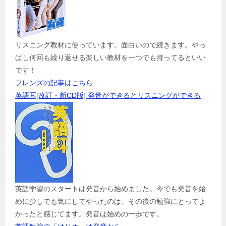
リスニング教材に使っています。面白いので続きます。やっ
ぱし何回も繰り返せる楽しい教材を一つでも持ってるといい
です！
フレンズの記事はこちら
英語耳[改訂・新CD版] 発音ができるとリスニングができる
英語学習のスタートは発音から始めました。今でも発音を始
めに少しでも気にしてやったのは、その後の勉強にとってよ
かったと感じてます。発音は始めの一歩です。