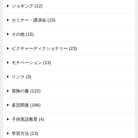
ジョギング (12)
セミナー・講演会 (15)
その他 (15)
ピクチャーディクショナリー (23)
モチベーション (13)
リンク (3)
冒険の書 (122)
多読関連 (186)
子供英語教育 (4)
学習方法 (13)