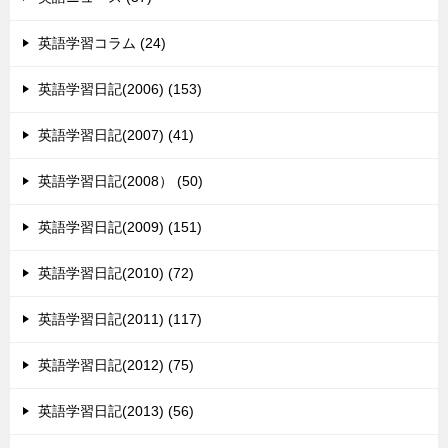
英語学習コラム (24)
英語学習日記(2006) (153)
英語学習日記(2007) (41)
英語学習日記(2008） (50)
英語学習日記(2009) (151)
英語学習日記(2010) (72)
英語学習日記(2011) (117)
英語学習日記(2012) (75)
英語学習日記(2013) (56)