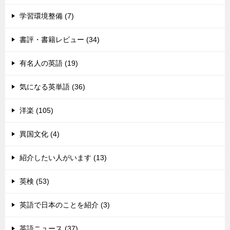
学習環境整備 (7)
書評・書籍レビュー (34)
有名人の英語 (19)
気になる英単語 (36)
洋楽 (105)
異国文化 (4)
紹介したい人がいます (13)
英検 (53)
英語で日本のことを紹介 (3)
英語ニュース (37)