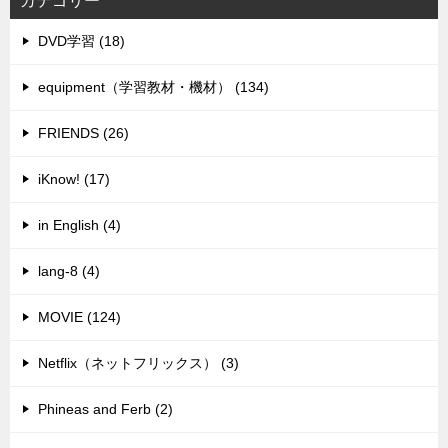
カテゴリー
DVD学習 (18)
equipment（学習教材・機材） (134)
FRIENDS (26)
iKnow! (17)
in English (4)
lang-8 (4)
MOVIE (124)
Netflix（ネットフリックス） (3)
Phineas and Ferb (2)