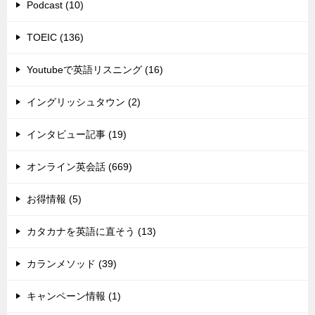
Podcast (10)
TOEIC (136)
Youtubeで英語リスニング (16)
イングリッシュタウン (2)
インタビュー記事 (19)
オンライン英会話 (669)
お得情報 (5)
カタカナを英語に直そう (13)
カランメソッド (39)
キャンペーン情報 (1)