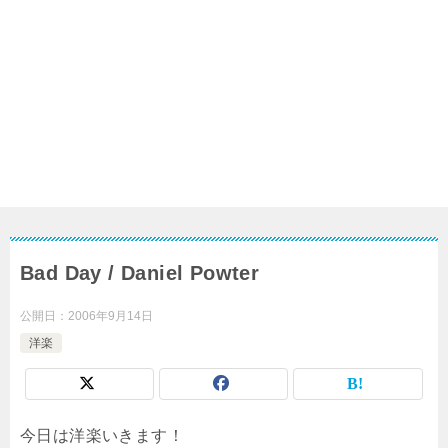
Bad Day / Daniel Powter
公開日：
2006年9月14日
洋楽
今日は洋楽いきます！