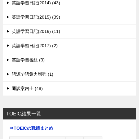
英語学習日記(2014) (43)
英語学習日記(2015) (39)
英語学習日記(2016) (11)
英語学習日記(2017) (2)
英語学習番組 (3)
語源で語彙力増強 (1)
通訳案内士 (48)
TOEIC結果一覧
⇒TOEICの戦績まとめ