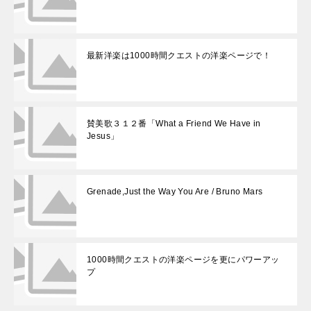
最新洋楽は1000時間クエストの洋楽ページで！
賛美歌３１２番「What a Friend We Have in
Jesus」
Grenade,Just the Way You Are / Bruno Mars
1000時間クエストの洋楽ページを更にパワーアッ
プ