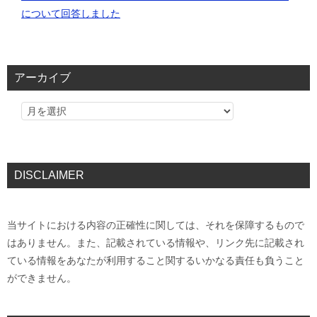
について回答しました
アーカイブ
DISCLAIMER
当サイトにおける内容の正確性に関しては、それを保障するもので
はありません。また、記載されている情報や、リンク先に記載され
ている情報をあなたが利用すること関するいかなる責任も負うこと
ができません。