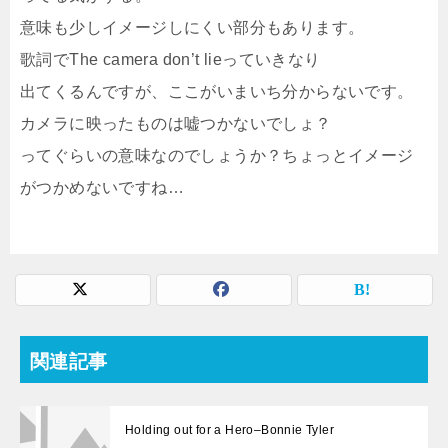
意味も少しイメージしにくい部分もあります。
歌詞でThe camera don’t lieっていきなり
出てくるんですが、ここがいまいち分からないです。
カメラに映ったものは嘘つかないでしょ？
ってぐらいの意味なのでしょうか？ちょっとイメージ
がつかめないですね…
関連記事
Holding out for a Hero–Bonnie Tyler