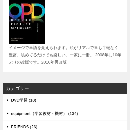
イメージで単語を覚えられます。絵がリアルで量も半端なく
豊富。眺めてるだけでも楽しい。一家に一冊。 2008年に10年
ぶりの改版です。2016年再改版
カテゴリー
DVD学習 (18)
equipment（学習教材・機材） (134)
FRIENDS (26)