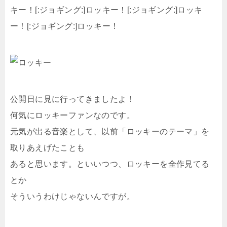
キー！[:ジョギング:]ロッキー！[:ジョギング:]ロッキ
ー！[:ジョギング:]ロッキー！
公開日に見に行ってきましたよ！
何気にロッキーファンなのです。
元気が出る音楽として、以前「ロッキーのテーマ」を
取りあえげたことも
あると思います。といいつつ、ロッキーを全作見てる
とか
そういうわけじゃないんですが。