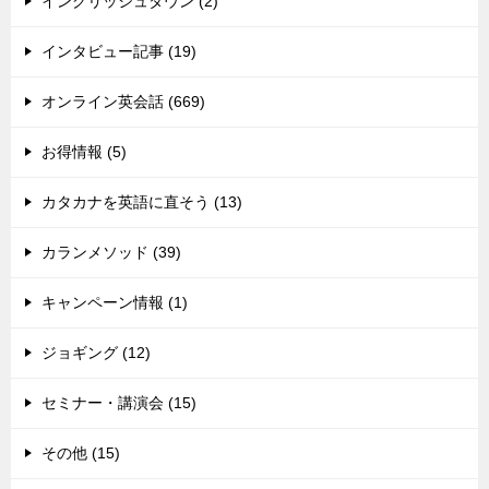
イングリッシュタウン (2)
インタビュー記事 (19)
オンライン英会話 (669)
お得情報 (5)
カタカナを英語に直そう (13)
カランメソッド (39)
キャンペーン情報 (1)
ジョギング (12)
セミナー・講演会 (15)
その他 (15)