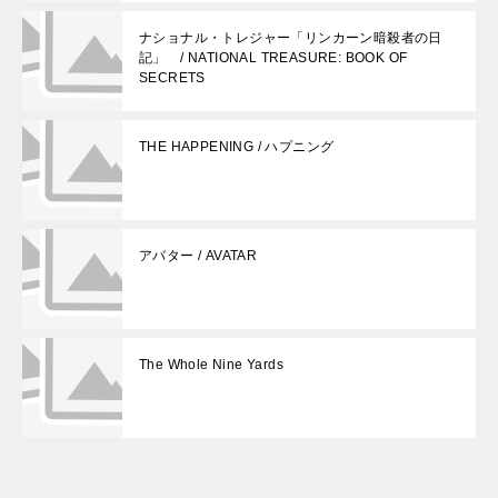
ナショナル・トレジャー「リンカーン暗殺者の日
記」 / NATIONAL TREASURE: BOOK OF
SECRETS
THE HAPPENING / ハプニング
アバター / AVATAR
The Whole Nine Yards