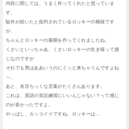
内容に関しては、うまく作ってくれたと思っていま
す。
駄作が続いたと批判されているロッキーの模様です
が、
ちゃんとロッキーの最期を作ってくれましたね。
くさいといっちゃあ、くさいロッキーの生き様って感
じなのですが
それでも男はああいうのにぐっと来ちゃうんですよね
～。
あと、名言ちっくな言葉がたくさんあります。
これは、英語の音読練習にいいんじゃない？って感じ
のが多かったですよ。
やっぱし、カッコイイですね。ロッキーは…