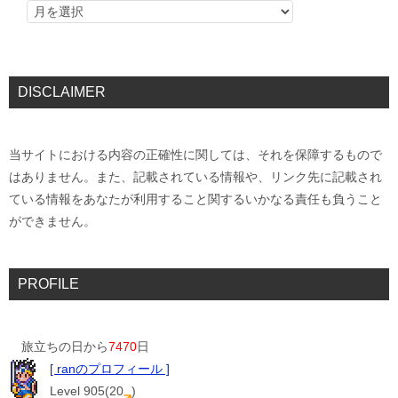
DISCLAIMER
当サイトにおける内容の正確性に関しては、それを保障するもので
はありません。また、記載されている情報や、リンク先に記載され
ている情報をあなたが利用すること関するいかなる責任も負うこと
ができません。
PROFILE
旅立ちの日から
7470
日
[ ranのプロフィール ]
Level 905(20
)