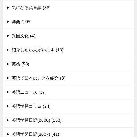
気になる英単語 (36)
洋楽 (105)
異国文化 (4)
紹介したい人がいます (13)
英検 (53)
英語で日本のことを紹介 (3)
英語ニュース (37)
英語学習コラム (24)
英語学習日記(2006) (153)
英語学習日記(2007) (41)