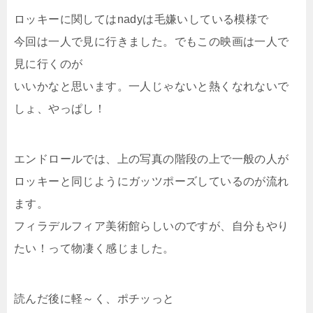
ロッキーに関してはnadyは毛嫌いしている模様で
今回は一人で見に行きました。でもこの映画は一人で
見に行くのが
いいかなと思います。一人じゃないと熱くなれないで
しょ、やっぱし！
エンドロールでは、上の写真の階段の上で一般の人が
ロッキーと同じようにガッツポーズしているのが流れ
ます。
フィラデルフィア美術館らしいのですが、自分もやり
たい！って物凄く感じました。
読んだ後に軽～く、ポチッっと