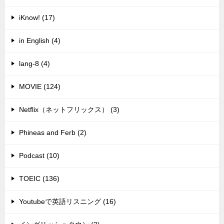
iKnow! (17)
in English (4)
lang-8 (4)
MOVIE (124)
Netflix（ネットフリックス） (3)
Phineas and Ferb (2)
Podcast (10)
TOEIC (136)
Youtubeで英語リスニング (16)