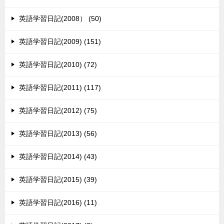
英語学習日記(2008） (50)
英語学習日記(2009) (151)
英語学習日記(2010) (72)
英語学習日記(2011) (117)
英語学習日記(2012) (75)
英語学習日記(2013) (56)
英語学習日記(2014) (43)
英語学習日記(2015) (39)
英語学習日記(2016) (11)