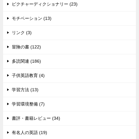
ピクチャーディクショナリー (23)
モチベーション (13)
リンク (3)
冒険の書 (122)
多読関連 (186)
子供英語教育 (4)
学習方法 (13)
学習環境整備 (7)
書評・書籍レビュー (34)
有名人の英語 (19)