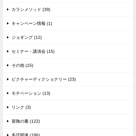
カランメソッド (39)
キャンペーン情報 (1)
ジョギング (12)
セミナー・講演会 (15)
その他 (15)
ピクチャーディクショナリー (23)
モチベーション (13)
リンク (3)
冒険の書 (122)
多読関連 (186)