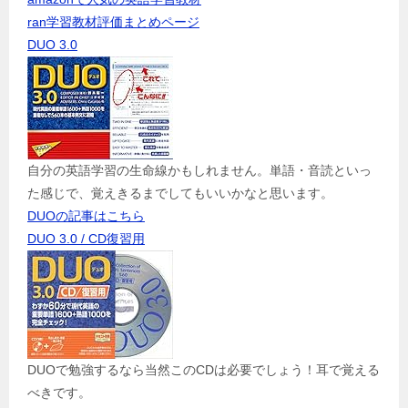
ran学習教材評価まとめページ
DUO 3.0
自分の英語学習の生命線かもしれません。単語・音読といっ
た感じで、覚えきるまでしてもいいかなと思います。
DUOの記事はこちら
DUO 3.0 / CD復習用
DUOで勉強するなら当然このCDは必要でしょう！耳で覚える
べきです。