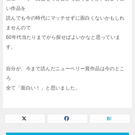
い作品を
読んでも今の時代にマッチせずに面白くないかもしれ
ませんので
60年代当たりまでから探せばよいかなと思っていま
す。
自分が、今まで読んだニューベリー賞作品は今のとこ
ろ
全て「面白い！」と思いました。