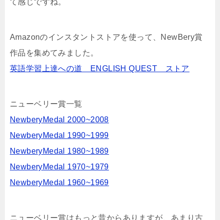
て感じですね。
Amazonのインスタントストアを使って、NewBery賞
作品を集めてみました。
英語学習上達への道 ENGLISH QUEST ストア
ニューベリー賞一覧
NewberyMedal 2000~2008
NewberyMedal 1990~1999
NewberyMedal 1980~1989
NewberyMedal 1970~1979
NewberyMedal 1960~1969
ニューベリー賞はもっと昔からありますが、あまり古