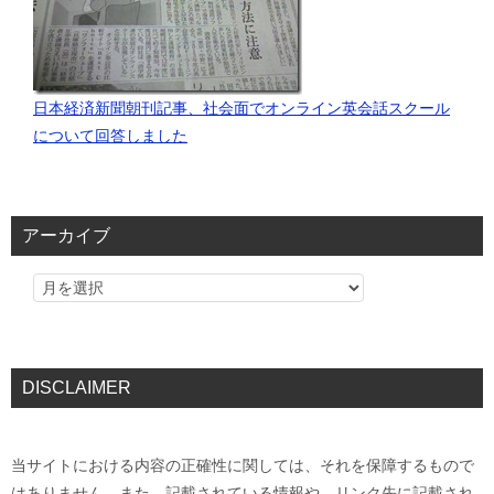
日本経済新聞朝刊記事、社会面でオンライン英会話スクール
について回答しました
アーカイブ
DISCLAIMER
当サイトにおける内容の正確性に関しては、それを保障するもので
はありません。また、記載されている情報や、リンク先に記載され