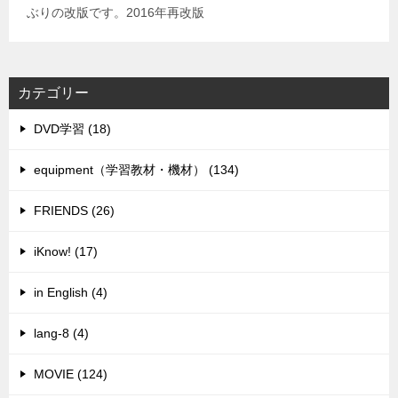
ぶりの改版です。2016年再改版
カテゴリー
DVD学習 (18)
equipment（学習教材・機材） (134)
FRIENDS (26)
iKnow! (17)
in English (4)
lang-8 (4)
MOVIE (124)