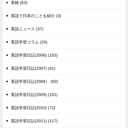
英検 (53)
英語で日本のことを紹介 (3)
英語ニュース (37)
英語学習コラム (24)
英語学習日記(2006) (153)
英語学習日記(2007) (41)
英語学習日記(2008） (50)
英語学習日記(2009) (151)
英語学習日記(2010) (72)
英語学習日記(2011) (117)