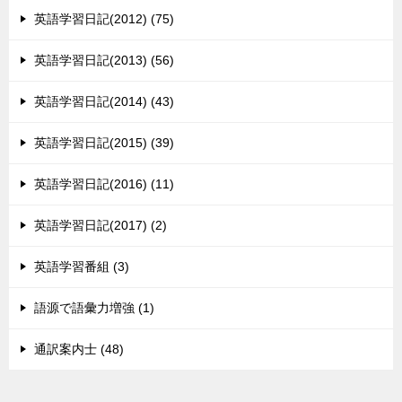
英語学習日記(2012) (75)
英語学習日記(2013) (56)
英語学習日記(2014) (43)
英語学習日記(2015) (39)
英語学習日記(2016) (11)
英語学習日記(2017) (2)
英語学習番組 (3)
語源で語彙力増強 (1)
通訳案内士 (48)