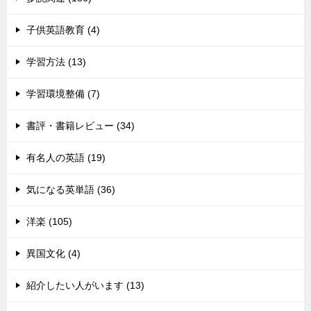
子供英語教育 (4)
学習方法 (13)
学習環境整備 (7)
書評・書籍レビュー (34)
有名人の英語 (19)
気になる英単語 (36)
洋楽 (105)
異国文化 (4)
紹介したい人がいます (13)