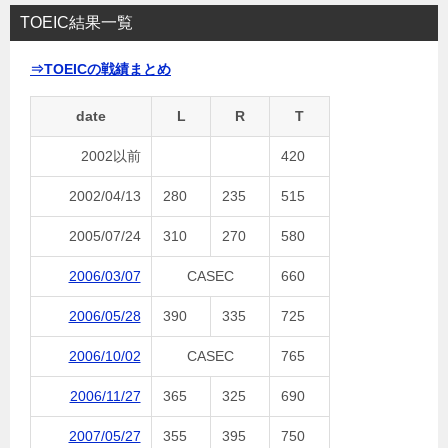
TOEIC結果一覧
⇒TOEICの戦績まとめ
date
L
R
T
2002以前
420
2002/04/13
280
235
515
2005/07/24
310
270
580
2006/03/07
CASEC
660
2006/05/28
390
335
725
2006/10/02
CASEC
765
2006/11/27
365
325
690
2007/05/27
355
395
750