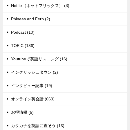
Netflix（ネットフリックス） (3)
Phineas and Ferb (2)
Podcast (10)
TOEIC (136)
Youtubeで英語リスニング (16)
イングリッシュタウン (2)
インタビュー記事 (19)
オンライン英会話 (669)
お得情報 (5)
カタカナを英語に直そう (13)