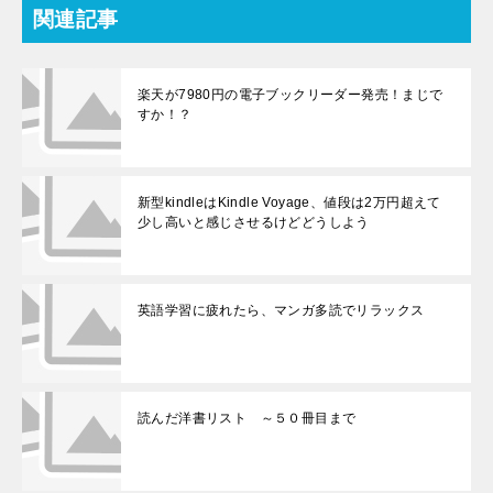
関連記事
楽天が7980円の電子ブックリーダー発売！まじで
すか！？
新型kindleはKindle Voyage、値段は2万円超えて
少し高いと感じさせるけどどうしよう
英語学習に疲れたら、マンガ多読でリラックス
読んだ洋書リスト ～５０冊目まで