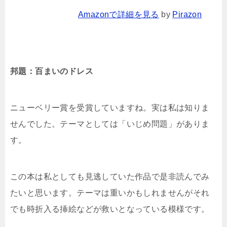
Amazonで詳細を見る
by
Pirazon
邦題：百まいのドレス
ニューベリー賞を受賞していますね。実は私は知りま
せんでした。テーマとしては「いじめ問題」がありま
す。
この本は私としても見逃していた作品で是非読んでみ
たいと思います。テーマは重いかもしれませんがそれ
でも時折入る挿絵などが救いとなっている模様です。