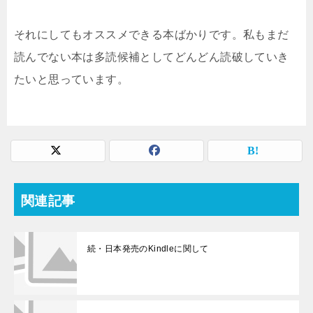
それにしてもオススメできる本ばかりです。私もまだ
読んでない本は多読候補としてどんどん読破していき
たいと思っています。
関連記事
続・日本発売のKindleに関して