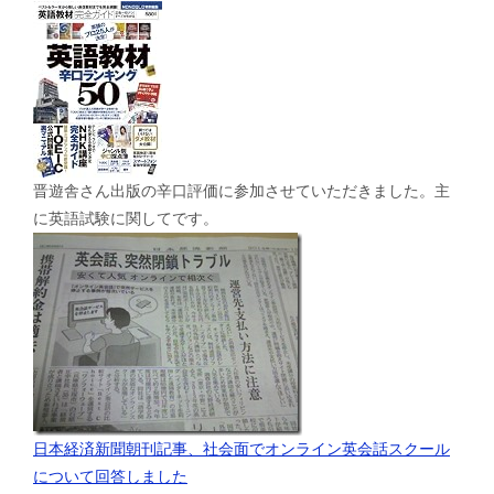
晋遊舎さん出版の辛口評価に参加させていただきました。主
に英語試験に関してです。
日本経済新聞朝刊記事、社会面でオンライン英会話スクール
について回答しました