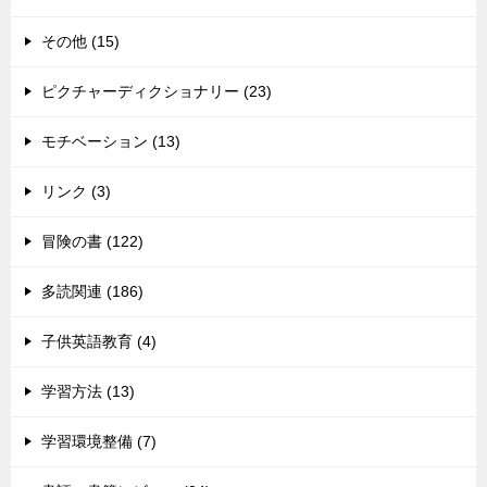
その他 (15)
ピクチャーディクショナリー (23)
モチベーション (13)
リンク (3)
冒険の書 (122)
多読関連 (186)
子供英語教育 (4)
学習方法 (13)
学習環境整備 (7)