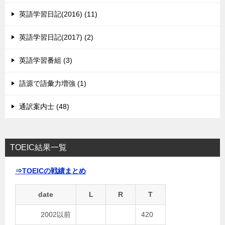
英語学習日記(2016) (11)
英語学習日記(2017) (2)
英語学習番組 (3)
語源で語彙力増強 (1)
通訳案内士 (48)
TOEIC結果一覧
⇒TOEICの戦績まとめ
date
L
R
T
2002以前
420