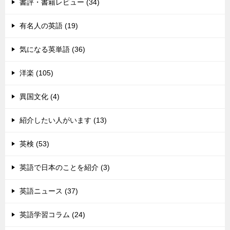
書評・書籍レビュー (34)
有名人の英語 (19)
気になる英単語 (36)
洋楽 (105)
異国文化 (4)
紹介したい人がいます (13)
英検 (53)
英語で日本のことを紹介 (3)
英語ニュース (37)
英語学習コラム (24)