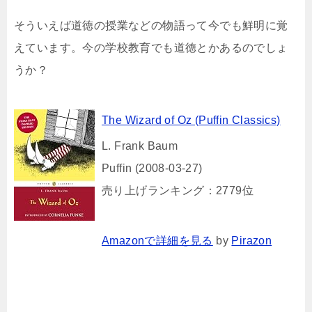
そういえば道徳の授業などの物語って今でも鮮明に覚
えています。今の学校教育でも道徳とかあるのでしょ
うか？
The Wizard of Oz (Puffin Classics)
L. Frank Baum
Puffin (2008-03-27)
売り上げランキング：2779位
Amazonで詳細を見る
by
Pirazon