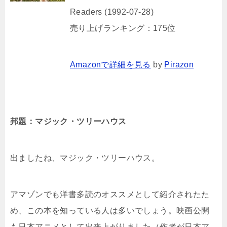
Readers (1992-07-28)
売り上げランキング：175位
Amazonで詳細を見る
by
Pirazon
邦題：マジック・ツリーハウス
出ましたね、マジック・ツリーハウス。
アマゾンでも洋書多読のオススメとして紹介されたた
め、この本を知っている人は多いでしょう。映画公開
も日本アニメとして出来上がりました（作者が日本ア