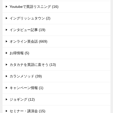
Youtubeで英語リスニング (16)
イングリッシュタウン (2)
インタビュー記事 (19)
オンライン英会話 (669)
お得情報 (5)
カタカナを英語に直そう (13)
カランメソッド (39)
キャンペーン情報 (1)
ジョギング (12)
セミナー・講演会 (15)