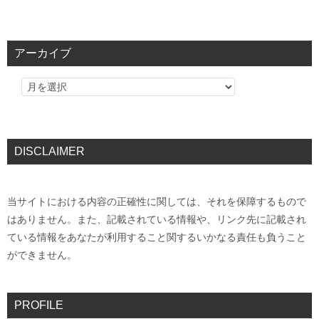
アーカイブ
DISCLAIMER
当サイトにおける内容の正確性に関しては、それを保障するもので
はありません。また、記載されている情報や、リンク先に記載され
ている情報をあなたが利用すること関するいかなる責任も負うこと
ができません。
PROFILE