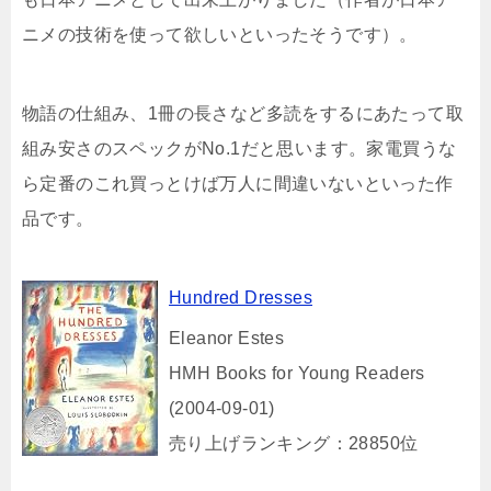
ニメの技術を使って欲しいといったそうです）。
物語の仕組み、1冊の長さなど多読をするにあたって取
組み安さのスペックがNo.1だと思います。家電買うな
ら定番のこれ買っとけば万人に間違いないといった作
品です。
Hundred Dresses
Eleanor Estes
HMH Books for Young Readers
(2004-09-01)
売り上げランキング：28850位