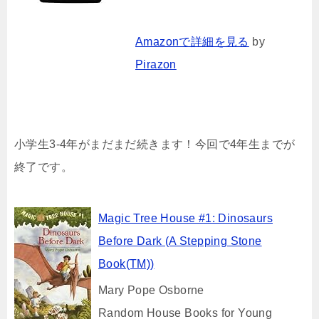
Amazonで詳細を見る
by
Pirazon
小学生3-4年がまだまだ続きます！今回で4年生までが
終了です。
Magic Tree House #1: Dinosaurs
Before Dark (A Stepping Stone
Book(TM))
Mary Pope Osborne
Random House Books for Young