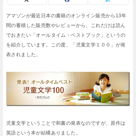
アマゾンが最近日本の書籍のオンライン販売から13年
間の蓄積した販売数やレビューから、これだけは読ん
でおきたい「オールタイム・ベストブック」というの
を紹介しています。この度、「児童文学１００」が発
表されました。
児童文学ということで和書の発表なのですが、原作は
英語という本が結構ありました。