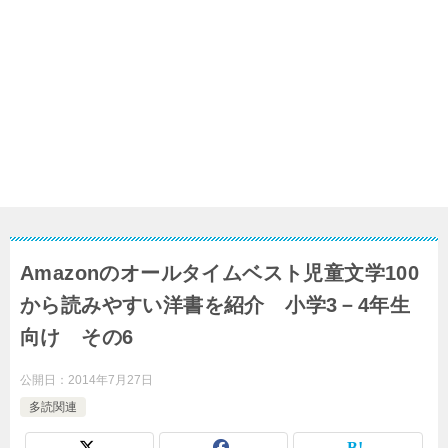
Amazonのオールタイムベスト児童文学100
から読みやすい洋書を紹介 小学3－4年生
向け その6
公開日：
2014年7月27日
多読関連