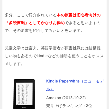
多分、ここで紹介されている
本の原書は初心者向けの
「多読書籍」としてかなりお勧め
できると思いますの
で、その原書を紹介してみたいと思います。
児童文学とは言え、英語学習者が原書挑戦には結構難
しい物もあるのでkindleなどの補助を使うことをオスス
メします。
Kindle Paperwhite（ニューモデ
ル）
Amazon (2013-10-22)
売り上げランキング：3位