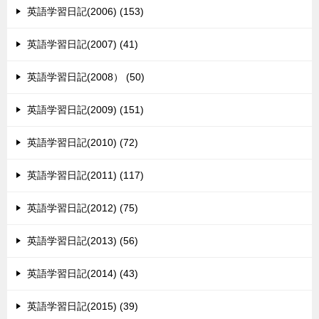
英語学習日記(2006) (153)
英語学習日記(2007) (41)
英語学習日記(2008） (50)
英語学習日記(2009) (151)
英語学習日記(2010) (72)
英語学習日記(2011) (117)
英語学習日記(2012) (75)
英語学習日記(2013) (56)
英語学習日記(2014) (43)
英語学習日記(2015) (39)