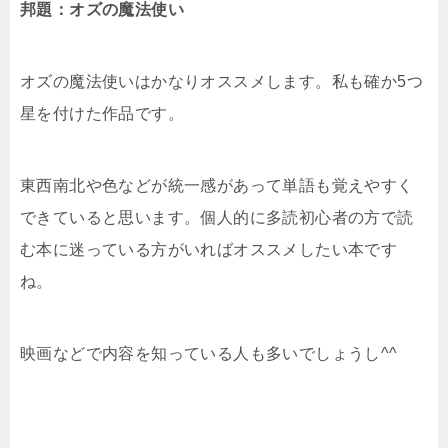
邦題：オズの魔法使い
オズの魔法使いはかなりオススメします。私も確か5つ
星を付けた作品です。
東西南北や色などが統一感があって単語も覚えやすく
できていると思います。個人的に多読初心者の方で読
む本に迷っている方がいればオススメしたい本です
ね。
映画などで内容を知っている人も多いでしょうし^^