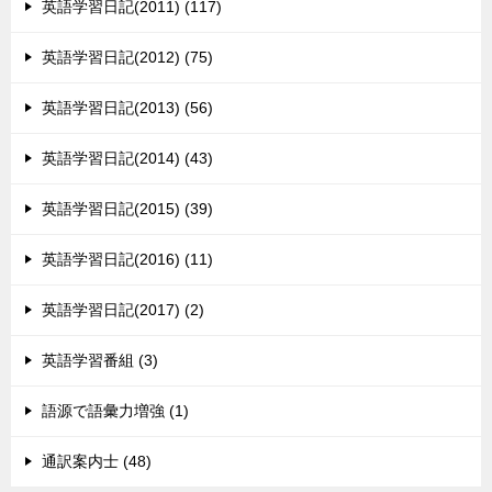
英語学習日記(2011) (117)
英語学習日記(2012) (75)
英語学習日記(2013) (56)
英語学習日記(2014) (43)
英語学習日記(2015) (39)
英語学習日記(2016) (11)
英語学習日記(2017) (2)
英語学習番組 (3)
語源で語彙力増強 (1)
通訳案内士 (48)