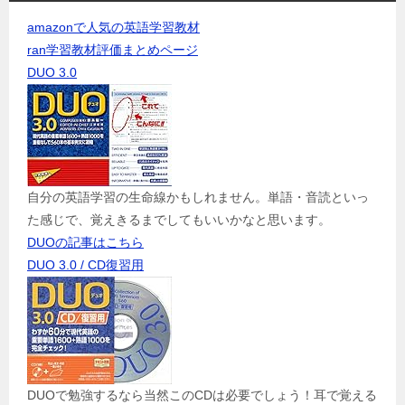
amazonで人気の英語学習教材
ran学習教材評価まとめページ
DUO 3.0
自分の英語学習の生命線かもしれません。単語・音読といっ
た感じで、覚えきるまでしてもいいかなと思います。
DUOの記事はこちら
DUO 3.0 / CD復習用
DUOで勉強するなら当然このCDは必要でしょう！耳で覚える