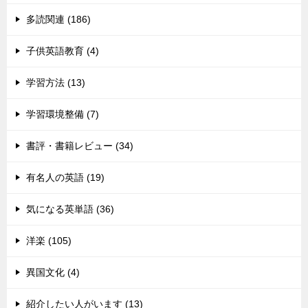
多読関連 (186)
子供英語教育 (4)
学習方法 (13)
学習環境整備 (7)
書評・書籍レビュー (34)
有名人の英語 (19)
気になる英単語 (36)
洋楽 (105)
異国文化 (4)
紹介したい人がいます (13)