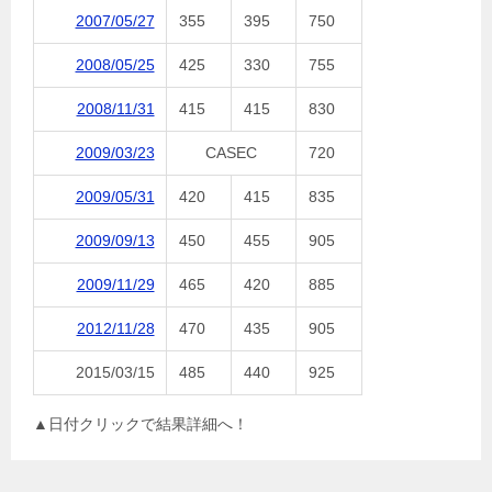
2007/05/27
355
395
750
2008/05/25
425
330
755
2008/11/31
415
415
830
2009/03/23
CASEC
720
2009/05/31
420
415
835
2009/09/13
450
455
905
2009/11/29
465
420
885
2012/11/28
470
435
905
2015/03/15
485
440
925
▲日付クリックで結果詳細へ！