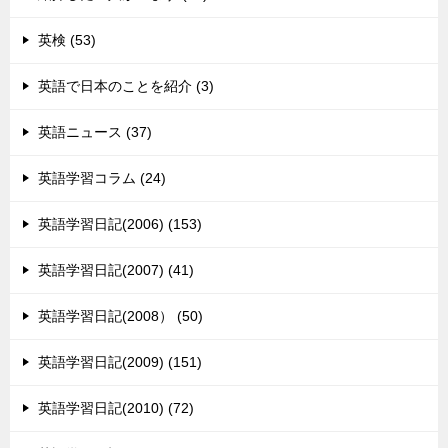
英検 (53)
英語で日本のことを紹介 (3)
英語ニュース (37)
英語学習コラム (24)
英語学習日記(2006) (153)
英語学習日記(2007) (41)
英語学習日記(2008） (50)
英語学習日記(2009) (151)
英語学習日記(2010) (72)