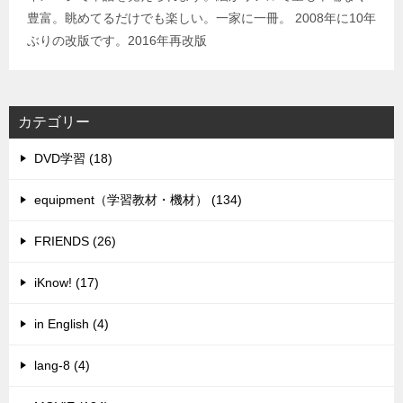
豊富。眺めてるだけでも楽しい。一家に一冊。 2008年に10年
ぶりの改版です。2016年再改版
カテゴリー
DVD学習 (18)
equipment（学習教材・機材） (134)
FRIENDS (26)
iKnow! (17)
in English (4)
lang-8 (4)