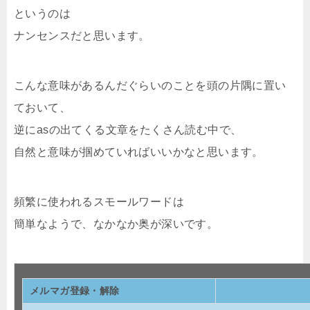
というのは
ナンセンスだと思います。
こんな意味があるんだぐらいのことを頭の片隅に置い
ておいて、
逆にasの出てくる文章をたくさん読む中で、
自然と意味が掴めていればいいかなと思います。
頻繁に使われるスモールワードは
簡単なようで、なかなか奥が深いです。
メルマガ登録・解除