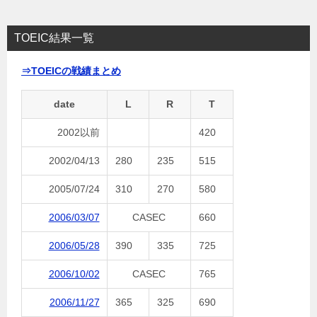
TOEIC結果一覧
⇒TOEICの戦績まとめ
date
L
R
T
2002以前
420
2002/04/13
280
235
515
2005/07/24
310
270
580
2006/03/07
CASEC
660
2006/05/28
390
335
725
2006/10/02
CASEC
765
2006/11/27
365
325
690