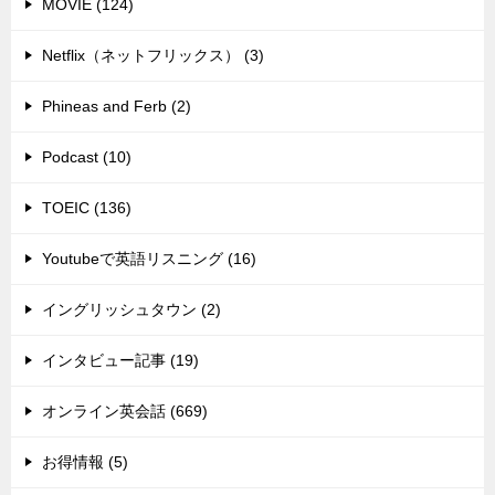
MOVIE (124)
Netflix（ネットフリックス） (3)
Phineas and Ferb (2)
Podcast (10)
TOEIC (136)
Youtubeで英語リスニング (16)
イングリッシュタウン (2)
インタビュー記事 (19)
オンライン英会話 (669)
お得情報 (5)