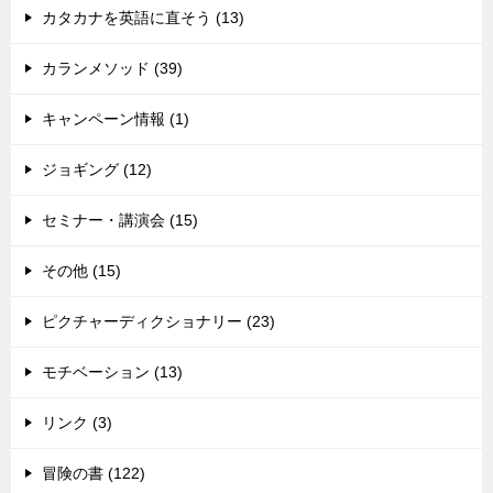
カタカナを英語に直そう (13)
カランメソッド (39)
キャンペーン情報 (1)
ジョギング (12)
セミナー・講演会 (15)
その他 (15)
ピクチャーディクショナリー (23)
モチベーション (13)
リンク (3)
冒険の書 (122)