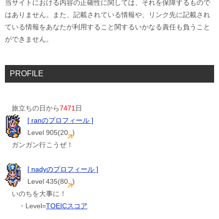
当サイトにおける内容の正確性に関しては、それを保障するもので
はありません。また、記載されている情報や、リンク先に記載され
ている情報をあなたが利用すること関するいかなる責任も負うこと
ができません。
PROFILE
旅立ちの日から
7471
日
[ ranのプロフィール ]
Level 905(20
)
ガンガン行こうぜ！
[ nadyのプロフィール ]
Level 435(80
)
いのちを大事に！
・Level=
TOEICスコア