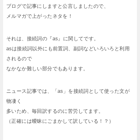
ブログで記事にしますと公言しましたので、
メルマガで上がったネタを！
それは、接続詞の『as』に関してです。
asは接続詞以外にも前置詞、副詞などいろいろと利用
されるので
なかなか難しい部分でもあります。
ニュース記事では、「as」を接続詞として使った文が
物凄く
多いため、毎回訳するのに苦労してます。
（正確には曖昧にごまかして訳している！？）