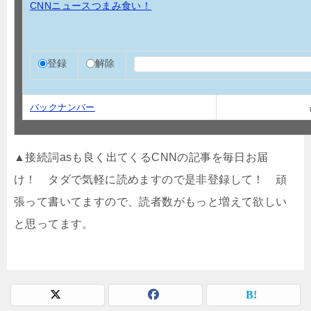
CNNニュースつまみ食い！
登録
解除
バックナンバー
▲接続詞asも良く出てくるCNNの記事を毎日お届
け！ タダで気軽に読めますので是非登録して！ 頑
張って書いてますので、読者数がもっと増えて欲しい
と思ってます。