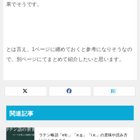
果でそうです。
とは言え、1ページに纏めておくと参考になりそうなの
で、別ページにてまとめて紹介したいと思います。
関連記事
ラテン略語「etc.」「e.g.」「i.e.」の意味や読み方