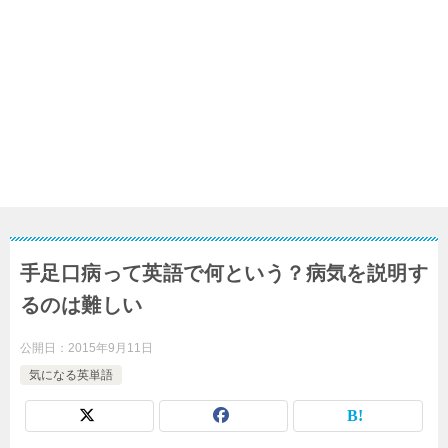
手足口病って英語で何という？病気を説明す
るのは難しい
公開日：
2015年9月11日
気になる英単語