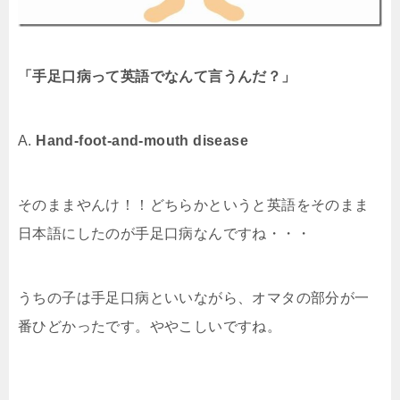
「手足口病って英語でなんて言うんだ？」
A.
Hand-foot-and-mouth disease
そのままやんけ！！どちらかというと英語をそのまま
日本語にしたのが手足口病なんですね・・・
うちの子は手足口病といいながら、オマタの部分が一
番ひどかったです。ややこしいですね。