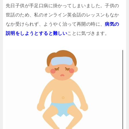
先日子供が手足口病に掛かってしまいました。子供の
世話のため、私のオンライン英会話のレッスンもなか
なか受けられず、ようやく治って再開の時に、
病気の
説明をしようとすると難しい
ことに気づきます。