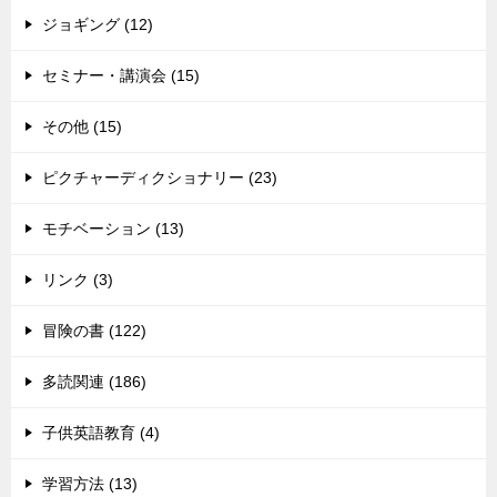
ジョギング (12)
セミナー・講演会 (15)
その他 (15)
ピクチャーディクショナリー (23)
モチベーション (13)
リンク (3)
冒険の書 (122)
多読関連 (186)
子供英語教育 (4)
学習方法 (13)