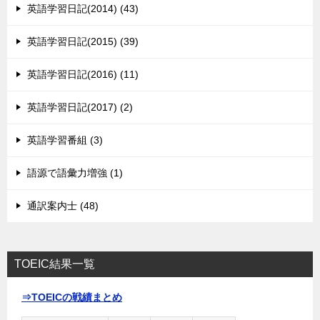
英語学習日記(2014) (43)
英語学習日記(2015) (39)
英語学習日記(2016) (11)
英語学習日記(2017) (2)
英語学習番組 (3)
語源で語彙力増強 (1)
通訳案内士 (48)
TOEIC結果一覧
⇒TOEICの戦績まとめ