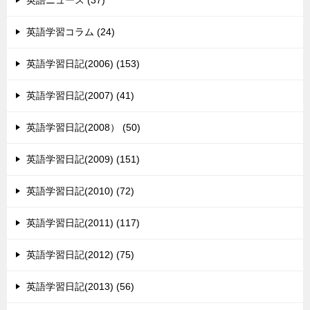
英語ニュース (37)
英語学習コラム (24)
英語学習日記(2006) (153)
英語学習日記(2007) (41)
英語学習日記(2008） (50)
英語学習日記(2009) (151)
英語学習日記(2010) (72)
英語学習日記(2011) (117)
英語学習日記(2012) (75)
英語学習日記(2013) (56)