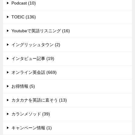
Podcast (10)
TOEIC (136)
Youtubeで英語リスニング (16)
イングリッシュタウン (2)
インタビュー記事 (19)
オンライン英会話 (669)
お得情報 (5)
カタカナを英語に直そう (13)
カランメソッド (39)
キャンペーン情報 (1)