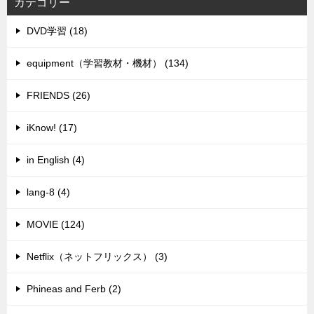
カテゴリー
DVD学習 (18)
equipment（学習教材・機材） (134)
FRIENDS (26)
iKnow! (17)
in English (4)
lang-8 (4)
MOVIE (124)
Netflix（ネットフリックス） (3)
Phineas and Ferb (2)