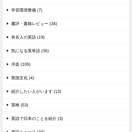
学習環境整備 (7)
書評・書籍レビュー (34)
有名人の英語 (19)
気になる英単語 (36)
洋楽 (105)
異国文化 (4)
紹介したい人がいます (13)
英検 (53)
英語で日本のことを紹介 (3)