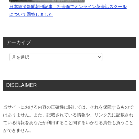
日本経済新聞朝刊記事、社会面でオンライン英会話スクール
について回答しました
アーカイブ
DISCLAIMER
当サイトにおける内容の正確性に関しては、それを保障するもので
はありません。また、記載されている情報や、リンク先に記載され
ている情報をあなたが利用すること関するいかなる責任も負うこと
ができません。