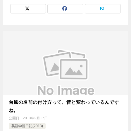
台風の名前の付け方って、昔と変わっているんです
ね。
公開日：
2013年9月17日
英語学習日記(2013)