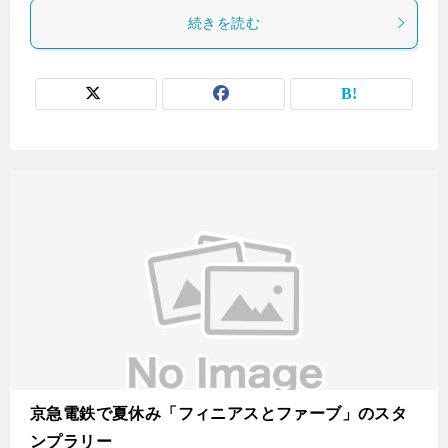
続きを読む
京急電鉄で夏休み「フィニアスとファーブ」のスタ
ンプラリー