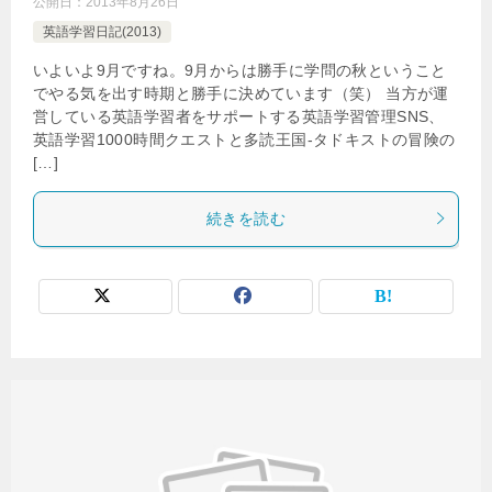
公開日：
2013年8月26日
英語学習日記(2013)
いよいよ9月ですね。9月からは勝手に学問の秋ということ
でやる気を出す時期と勝手に決めています（笑） 当方が運
営している英語学習者をサポートする英語学習管理SNS、
英語学習1000時間クエストと多読王国-タドキストの冒険の
[…]
続きを読む