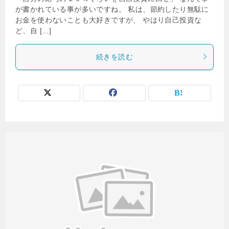
が書かれている事が多いですね。 私は、節約したり無駄に
お金を使わないことも大好きですが、 やはり自己投資な
ど、自 […]
続きを読む