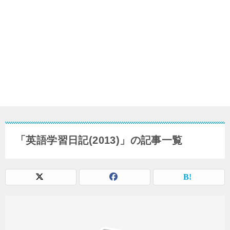
「英語学習日記(2013)」の記事一覧