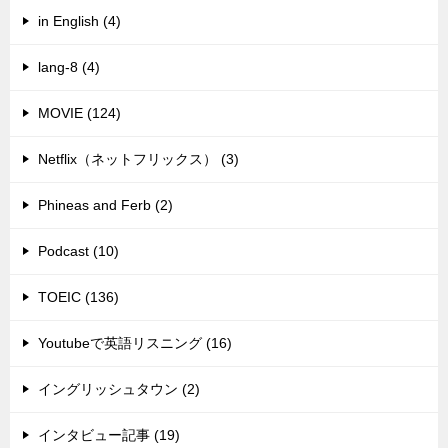
in English (4)
lang-8 (4)
MOVIE (124)
Netflix（ネットフリックス） (3)
Phineas and Ferb (2)
Podcast (10)
TOEIC (136)
Youtubeで英語リスニング (16)
イングリッシュタウン (2)
インタビュー記事 (19)