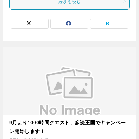
続きを読む
9月より1000時間クエスト、多読王国でキャンペー
ン開始します！