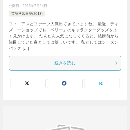
公開日：
2013年7月14日
英語学習日記(2013)
フィニアスとファーブ人気出てきていますね。 最近、ディ
ズニーショップでも「ペリー」のキャラクターグッズをよ
く見かけます。 だんだん人気になってくると、結構前から
注目していた身としては嬉しいです。 私としてはシーズン
パック […]
続きを読む