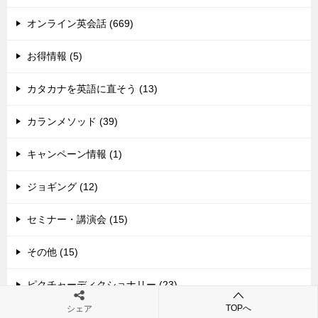
オンライン英会話 (669)
お得情報 (5)
カタカナを英語に直そう (13)
カランメソッド (39)
キャンペーン情報 (1)
ジョギング (12)
セミナー・講演会 (15)
その他 (15)
ピクチャーディクショナリー (23)
TOPへ
シェア
モチベーション (13)