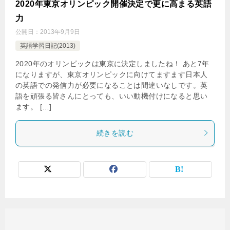
2020年東京オリンピック開催決定で更に高まる英語
力
公開日：
2013年9月9日
英語学習日記(2013)
2020年のオリンピックは東京に決定しましたね！ あと7年
になりますが、東京オリンピックに向けてますます日本人
の英語での発信力が必要になることは間違いなしです。英
語を頑張る皆さんにとっても、いい動機付けになると思い
ます。 […]
続きを読む