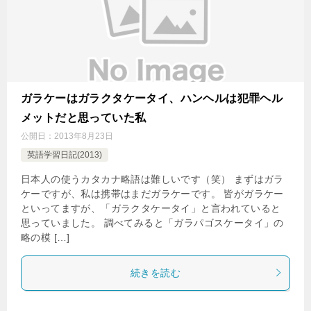
ガラケーはガラクタケータイ、ハンヘルは犯罪ヘル
メットだと思っていた私
公開日：
2013年8月23日
英語学習日記(2013)
日本人の使うカタカナ略語は難しいです（笑） まずはガラ
ケーですが、私は携帯はまだガラケーです。 皆がガラケー
といってますが、「ガラクタケータイ」と言われていると
思っていました。 調べてみると「ガラパゴスケータイ」の
略の模 […]
続きを読む