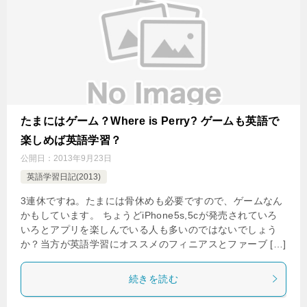
たまにはゲーム？Where is Perry? ゲームも英語で
楽しめば英語学習？
公開日：
2013年9月23日
英語学習日記(2013)
3連休ですね。たまには骨休めも必要ですので、ゲームなん
かもしています。 ちょうどiPhone5s,5cが発売されていろ
いろとアプリを楽しんでいる人も多いのではないでしょう
か？当方が英語学習にオススメのフィニアスとファーブ […]
続きを読む