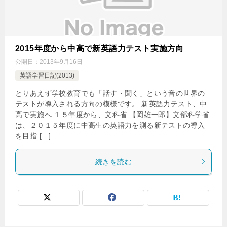
2015年度から中高で新英語力テスト実施方向
公開日：
2013年9月16日
英語学習日記(2013)
とりあえず学校教育でも「話す・聞く」という音の世界の
テストが導入される方向の模様です。 新英語力テスト、中
高で実施へ １５年度から、文科省 【岡雄一郎】文部科学省
は、２０１５年度に中高生の英語力を測る新テストの導入
を目指 […]
続きを読む