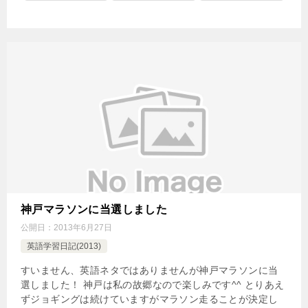
神戸マラソンに当選しました
公開日：
2013年6月27日
英語学習日記(2013)
すいません、英語ネタではありませんが神戸マラソンに当
選しました！ 神戸は私の故郷なので楽しみです^^ とりあえ
ずジョギングは続けていますがマラソン走ることが決定し