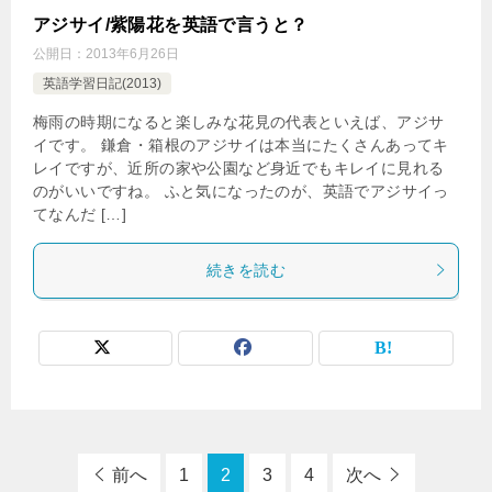
アジサイ/紫陽花を英語で言うと？
公開日：
2013年6月26日
英語学習日記(2013)
梅雨の時期になると楽しみな花見の代表といえば、アジサ
イです。 鎌倉・箱根のアジサイは本当にたくさんあってキ
レイですが、近所の家や公園など身近でもキレイに見れる
のがいいですね。 ふと気になったのが、英語でアジサイっ
てなんだ […]
続きを読む
前へ
1
2
3
4
次へ